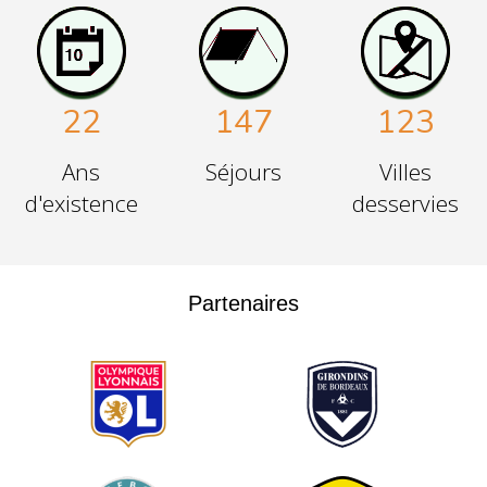
22
147
123
Ans
Séjours
Villes
d'existence
desservies
Partenaires