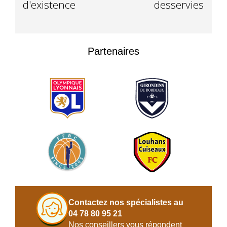
d'existence
desservies
Partenaires
Contactez nos spécialistes au
04 78 80 95 21
Nos conseillers vous répondent