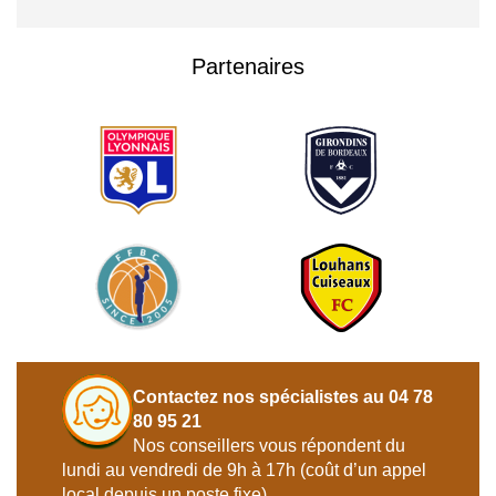
Partenaires
Contactez nos spécialistes au 04 78
80 95 21
Nos conseillers vous répondent du
lundi au vendredi de 9h à 17h (coût d’un appel
local depuis un poste fixe).