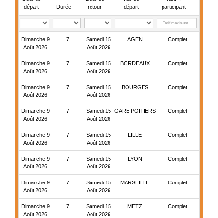
départ
Durée
retour
départ
participant
Dimanche 9
7
Samedi 15
AGEN
Complet
Août 2026
Août 2026
Dimanche 9
7
Samedi 15
BORDEAUX
Complet
Août 2026
Août 2026
Dimanche 9
7
Samedi 15
BOURGES
Complet
Août 2026
Août 2026
Dimanche 9
7
Samedi 15
GARE POITIERS
Complet
Août 2026
Août 2026
Dimanche 9
7
Samedi 15
LILLE
Complet
Août 2026
Août 2026
Dimanche 9
7
Samedi 15
LYON
Complet
Août 2026
Août 2026
Dimanche 9
7
Samedi 15
MARSEILLE
Complet
Août 2026
Août 2026
Dimanche 9
7
Samedi 15
METZ
Complet
Août 2026
Août 2026