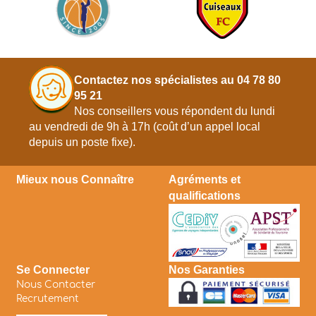
Contactez nos spécialistes au 04 78 80
95 21
Nos conseillers vous répondent du lundi
au vendredi de 9h à 17h (coût d’un appel local
depuis un poste fixe).
Mieux nous Connaître
Agréments et
qualifications
Se Connecter
Nos Garanties
Nous Contacter
Recrutement