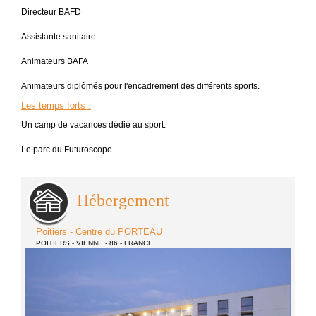
Directeur BAFD
Assistante sanitaire
Animateurs BAFA
Animateurs diplômés pour l'encadrement des différents sports.
Les temps forts
:
Un camp de vacances dédié au sport.
Le parc du Futuroscope.
Hébergement
Poitiers - Centre du PORTEAU
POITIERS - VIENNE - 86 - FRANCE