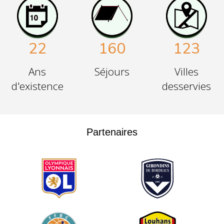
22
160
123
Ans
Séjours
Villes
d'existence
desservies
Partenaires