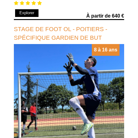
Explorer
À partir de 640 €
STAGE DE FOOT OL - POITIERS -
SPÉCIFIQUE GARDIEN DE BUT
8 à 16 ans