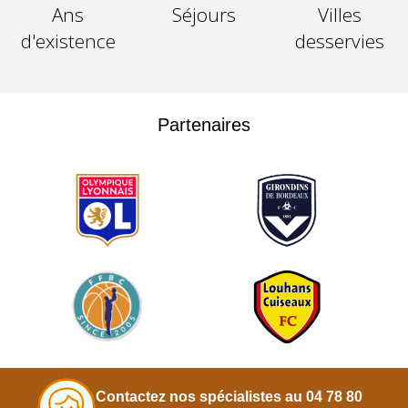
Ans
Séjours
Villes
d'existence
desservies
Partenaires
Contactez nos spécialistes au 04 78 80