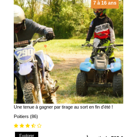
7 à 16 ans
Une tenue à gagner par tirage au sort en fin d'été !
Poitiers (86)
Explorer