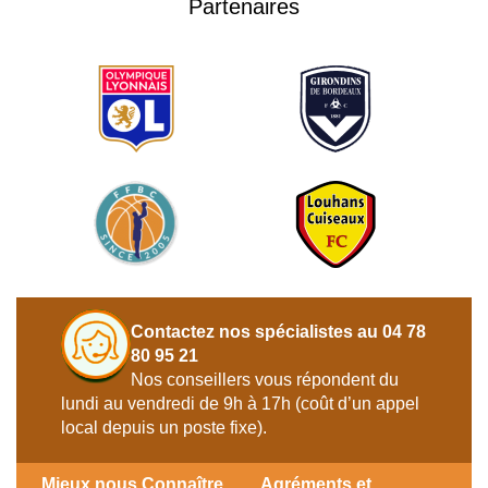
Partenaires
Contactez nos spécialistes au 04 78
80 95 21
Nos conseillers vous répondent du
lundi au vendredi de 9h à 17h (coût d’un appel
local depuis un poste fixe).
Mieux nous Connaître
Agréments et