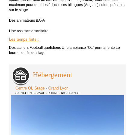
maximum pour que des éducateurs bilingues (Anglais) soient présents
sur le stage.
Des animateurs BAFA
Une assistante sanitaire
Les temps forts
:
Des ateliers Football quotidiens Une ambiance "OL" permanente Le
tournoi de fin de stage
Hébergement
Centre OL Stage - Grand Lyon
SAINT-GENIS-LAVAL - RHONE - 69 - FRANCE