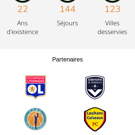
22
144
123
Ans
Séjours
Villes
d'existence
desservies
Partenaires