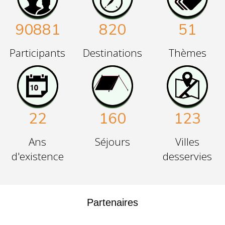
90881
820
51
Participants
Destinations
Thèmes
22
160
123
Ans
Séjours
Villes
d'existence
desservies
Partenaires