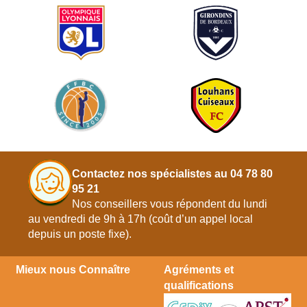
Contactez nos spécialistes au 04 78 80
95 21
Nos conseillers vous répondent du lundi
au vendredi de 9h à 17h (coût d’un appel local
depuis un poste fixe).
Mieux nous Connaître
Agréments et
qualifications