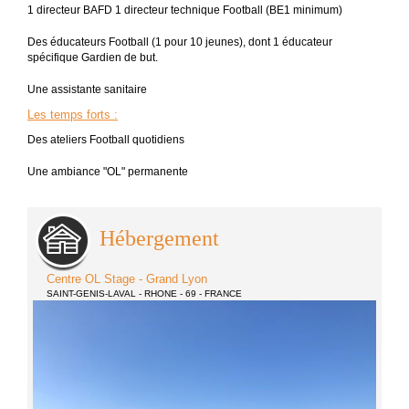
1 directeur BAFD 1 directeur technique Football (BE1 minimum)
Des éducateurs Football (1 pour 10 jeunes), dont 1 éducateur
spécifique Gardien de but.
Une assistante sanitaire
Les temps forts
:
Des ateliers Football quotidiens
Une ambiance "OL" permanente
Hébergement
Centre OL Stage - Grand Lyon
SAINT-GENIS-LAVAL - RHONE - 69 - FRANCE