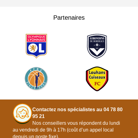
Partenaires
Contactez nos spécialistes au 04 78 80
95 21
Nos conseillers vous répondent du lundi
au vendredi de 9h à 17h (coût d’un appel local
depuis un poste fixe).