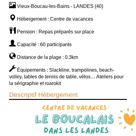
Vieux-Boucau-les-Bains - LANDES (40)
Hébergement : Centre de vacances
Pension : Repas préparés sur place
Capacité : 60 participants
Distance de la plage : 0.3km
Équipements : Slackline, trampolines, beach-
volley, tables de tennis de table, vélos… Ateliers pour
la sérigraphie et roarokit
Descriptif Hébergement