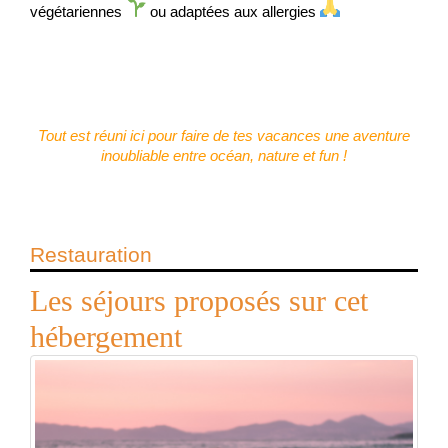
végétariennes
ou adaptées aux allergies
Tout est réuni ici pour faire de tes vacances une aventure
inoubliable entre océan, nature et fun !
Restauration
Les séjours proposés sur cet
hébergement