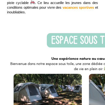
piste cyclable
. Ce lieu accueille les jeunes dans des
conditions optimales pour vivre des
vacances sportives
et
inoubliables.