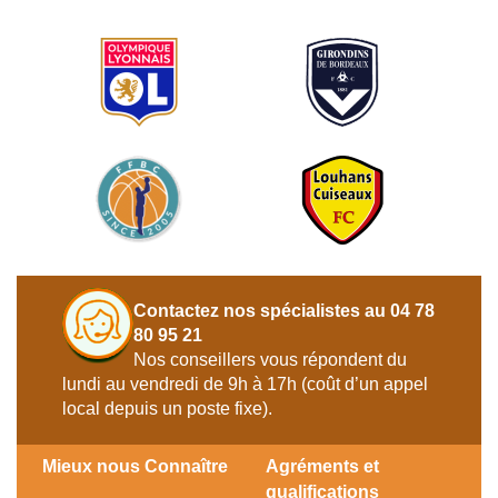
Contactez nos spécialistes au 04 78
80 95 21
Nos conseillers vous répondent du
lundi au vendredi de 9h à 17h (coût d’un appel
local depuis un poste fixe).
Mieux nous Connaître
Agréments et
qualifications